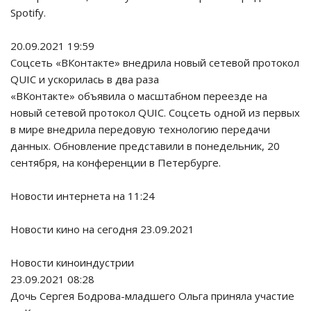
Spotify.
20.09.2021 19:59
Соцсеть «ВКонтакте» внедрила новый сетевой протокол
QUIC и ускорилась в два раза
«ВКонтакте» объявила о масштабном переезде на
новый сетевой протокол QUIC. Соцсеть одной из первых
в мире внедрила передовую технологию передачи
данных. Обновление представили в понедельник, 20
сентября, на конференции в Петербурге.
Новости интернета на 11:24
Новости кино на сегодня 23.09.2021
Новости киноиндустрии
23.09.2021 08:28
Дочь Сергея Бодрова-младшего Ольга приняла участие