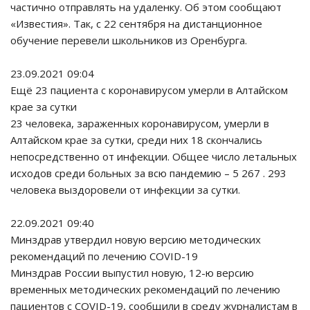
частично отправлять на удаленку. Об этом сообщают
«Известия». Так, с 22 сентября на дистанционное
обучение перевели школьников из Оренбурга.
23.09.2021 09:04
Ещё 23 пациента с коронавирусом умерли в Алтайском
крае за сутки
23 человека, зараженных коронавирусом, умерли в
Алтайском крае за сутки, среди них 18 скончались
непосредственно от инфекции. Общее число летальных
исходов среди больных за всю пандемию – 5 267 . 293
человека выздоровели от инфекции за сутки.
22.09.2021 09:40
Минздрав утвердил новую версию методических
рекомендаций по лечению COVID-19
Минздрав России выпустил новую, 12-ю версию
временных методических рекомендаций по лечению
пациентов с COVID-19, сообщили в среду журналистам в