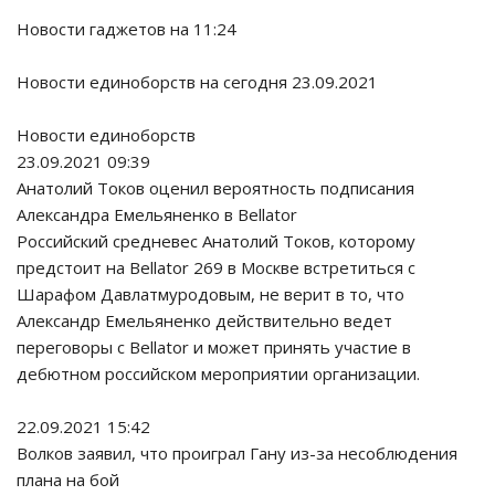
Новости гаджетов на 11:24
Новости единоборств на сегодня 23.09.2021
Новости единоборств
23.09.2021 09:39
Анатолий Токов оценил вероятность подписания
Александра Емельяненко в Bellator
Российский средневес Анатолий Токов, которому
предстоит на Bellator 269 в Москве встретиться с
Шарафом Давлатмуродовым, не верит в то, что
Александр Емельяненко действительно ведет
переговоры с Bellator и может принять участие в
дебютном российском мероприятии организации.
22.09.2021 15:42
Волков заявил, что проиграл Гану из-за несоблюдения
плана на бой