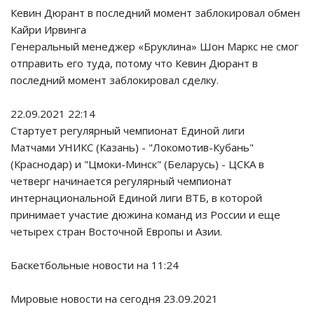
Кевин Дюрант в последний момент заблокировал обмен
Кайри Ирвинга
Генеральный менеджер «Бруклина» Шон Маркс не смог
отправить его туда, потому что Кевин Дюрант в
последний момент заблокировал сделку.
22.09.2021 22:14
Стартует регулярный чемпионат Единой лиги
Матчами УНИКС (Казань) - "Локомотив-Кубань"
(Краснодар) и "Цмоки-Минск" (Беларусь) - ЦСКА в
четверг начинается регулярный чемпионат
интернациональной Единой лиги ВТБ, в которой
принимает участие дюжина команд из России и еще
четырех стран Восточной Европы и Азии.
Баскетбольные новости на 11:24
Мировые новости на сегодня 23.09.2021