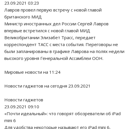
23.09.2021 03:23
Лавров провел первую встречу с новой главой
британского МИД
Министр иностранных дел России Сергей Лавров
впервые встретился с новой главой МИД
Великобритании Элизабет Трасс, передает
корреспондент ТАСС с места события. Переговоры не
были запланированы в графике Лаврова на полях недели
высокого уровня Генеральной Ассамблеи ООН.
Мировые новости на 11:24
Новости гаджетов на сегодня 23.09.2021
Новости гаджетов
23.09.2021 09:10
«Почти идеальный»: что говорят обозреватели об iPad
mini 6
Для удобства некоторые называют его iPad mini 6,