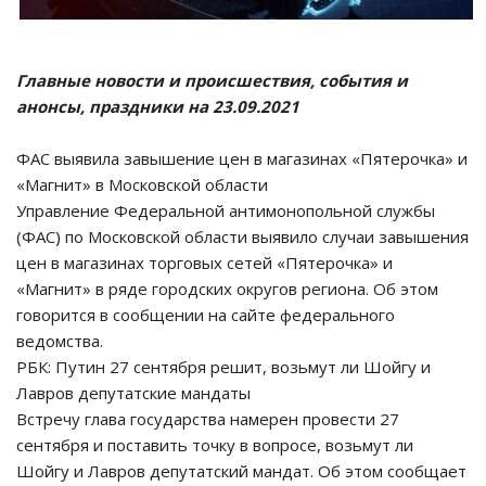
Главные новости и происшествия, события и
анонсы, праздники на 23.09.2021
ФАС выявила завышение цен в магазинах «Пятерочка» и
«Магнит» в Московской области
Управление Федеральной антимонопольной службы
(ФАС) по Московской области выявило случаи завышения
цен в магазинах торговых сетей «Пятерочка» и
«Магнит» в ряде городских округов региона. Об этом
говорится в сообщении на сайте федерального
ведомства.
РБК: Путин 27 сентября решит, возьмут ли Шойгу и
Лавров депутатские мандаты
Встречу глава государства намерен провести 27
сентября и поставить точку в вопросе, возьмут ли
Шойгу и Лавров депутатский мандат. Об этом сообщает