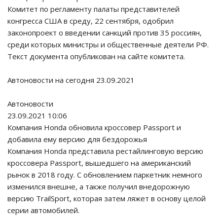
Комитет по регламенту палаты представителей
конгресса США в среду, 22 сентября, одобрил
законопроект о введении санкций против 35 россиян,
среди которых министры и общественные деятели РФ.
Текст документа опубликован на сайте комитета.
Автоновости на сегодня 23.09.2021
Автоновости
23.09.2021 10:06
Компания Honda обновила кроссовер Passport и
добавила ему версию для бездорожья
Компания Honda представила рестайлинговую версию
кроссовера Passport, вышедшего на американский
рынок в 2018 году. С обновлением паркетник немного
изменился внешне, а также получил внедорожную
версию TrailSport, которая затем ляжет в основу целой
серии автомобилей.