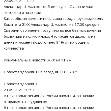
22.09.2021 17:20
Александр Шмалько сообщил, где в Сызрани уже
включили отопление
Как сообщил заместитель главы города, руководитель
Комитета ЖКХ Александр Шмалько, на 17:00 среды в
Сызрани отопление поступило во все без исключения
больницы и поликлиники. Что касается школ, то на
данный момент подключено 94% от их общего
количества.
Коммунальные новости ЖКХ на 11:24
Новости здоровья на сегодня 23.09.2021
Новости здоровья
23.09.2021 10:50
В некоторых регионах России школьников начали
отправлять на удаленку
В некоторых регионах России школьников начали