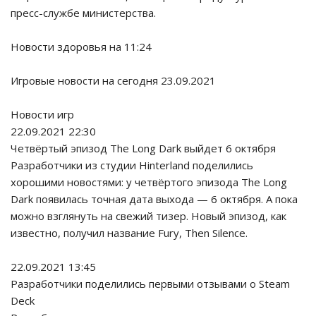
пресс-службе министерства.
Новости здоровья на 11:24
Игровые новости на сегодня 23.09.2021
Новости игр
22.09.2021 22:30
Четвёртый эпизод The Long Dark выйдет 6 октября
Разработчики из студии Hinterland поделились
хорошими новостями: у четвёртого эпизода The Long
Dark появилась точная дата выхода — 6 октября. А пока
можно взглянуть на свежий тизер. Новый эпизод, как
известно, получил название Fury, Then Silence.
22.09.2021 13:45
Разработчики поделились первыми отзывами о Steam
Deck