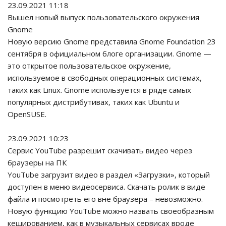
23.09.2021 11:18
Вышел новый выпуск пользовательского окружения
Gnome
Новую версию Gnome представила Gnome Foundation 23
сентября в официальном блоге организации. Gnome —
это открытое пользовательское окружение,
используемое в свободных операционных системах,
таких как Linux. Gnome используется в ряде самых
популярных дистрибутивах, таких как Ubuntu и
OpenSUSE.
23.09.2021 10:23
Сервис YouTube разрешит скачивать видео через
браузеры на ПК
YouTube загрузит видео в раздел «Загрузки», который
доступен в меню видеосервиса. Скачать ролик в виде
файла и посмотреть его вне браузера – невозможно.
Новую функцию YouTube можно назвать своеобразным
кешированием, как в музыкальных сервисах вроде