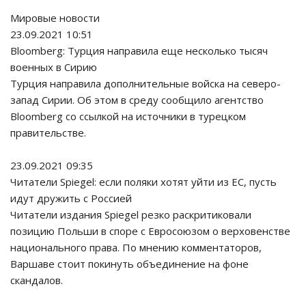
Мировые новости
23.09.2021 10:51
Bloomberg: Турция направила еще несколько тысяч
военных в Сирию
Турция направила дополнительные войска на северо-
запад Сирии. Об этом в среду сообщило агентство
Bloomberg со ссылкой на источники в турецком
правительстве.
23.09.2021 09:35
Читатели Spiegel: если поляки хотят уйти из ЕС, пусть
идут дружить с Россией
Читатели издания Spiegel резко раскритиковали
позицию Польши в споре с Евросоюзом о верховенстве
национального права. По мнению комментаторов,
Варшаве стоит покинуть объединение на фоне
скандалов.