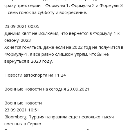
сразу трёх серий – Формулы 1, Формулы 2 и Формулы 3
– семь гонок за субботу и воскресенье.
23.09.2021 00:05
Даниил Квят не исключил, что вернётся в Формулу-1 к
сезону-2023
Хочется гоняться, даже если на 2022 год не получится в
Формулу-1, я всё равно слишком упрям, чтобы не
вернуться в 2023 году.
Новости автоспорта на 11:24
Военные новости на сегодня 23.09.2021
Военные новости
23.09.2021 10:51
Bloomberg: Турция направила еще несколько тысяч
военных в Сирию