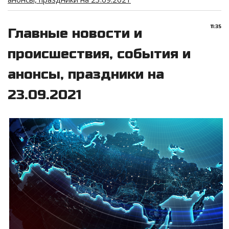
11:35
Главные новости и
происшествия, события и
анонсы, праздники на
23.09.2021