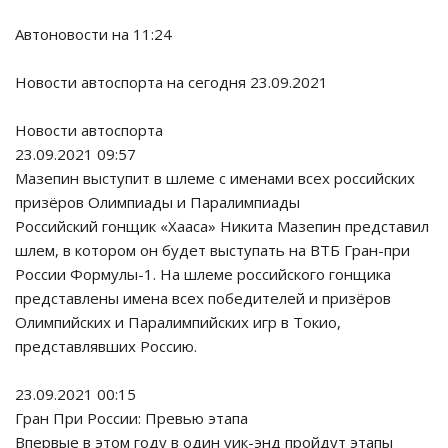
Автоновости на 11:24
Новости автоспорта на сегодня 23.09.2021
Новости автоспорта
23.09.2021 09:57
Мазепин выступит в шлеме с именами всех российских
призёров Олимпиады и Паралимпиады
Российский гонщик «Хааса» Никита Мазепин представил
шлем, в котором он будет выступать на ВТБ Гран-при
России Формулы-1. На шлеме российского гонщика
представлены имена всех победителей и призёров
Олимпийских и Паралимпийских игр в Токио,
представлявших Россию.
23.09.2021 00:15
Гран При России: Превью этапа
Впервые в этом году в один уик-энд пройдут этапы