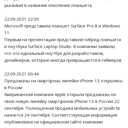
указывая в названии поколение планшета.
22.09.2021 22:30
Microsoft представила планшет Surface Pro 8 и Windows
11
Первым на презентации представили гибрид планшета
и ноутбука Surface Laptop Studio. В компании заявили,
что это идеальный ноутбук для разработчиков,
дизайнеров, которые иногда превращаются в геймеров.
22.09.2021 00:44
Предзаказы на смартфоны линейки iPhone 13 открылись
в России
Американская компания Apple открыла предзаказы на
свою новую линейку смартфонов iPhone 13 в России 22
сентября. Полноценная продажа мобильных устройств
начнется 24 сентября. Соответствующая информация
опубликована на официальном сайте компании.