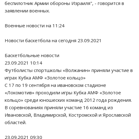
беспилотник Армии обороны Израиля", - говорится в
заявлении военных.
Военные новости на 11:24
Новости баскетбола на сегодня 23.09.2021
Баскетбольные новости
23.09.2021 10:14
Футболисты спортшколы «Волжанин» приняли участие в
играх Кубка АМФ «Золотое кольцо»
С 17 по 19 сентября на ивановском стадионе
«Локомотив» проходили игры Кубка АМФ «Золотое
кольцо» среди юношеских команд 2012 года рождения.
В соревнованиях приняли участие 16 команд из
Ивановской, Владимирской, Костромской и Ярославской
областей.
23.09.2021 09:30